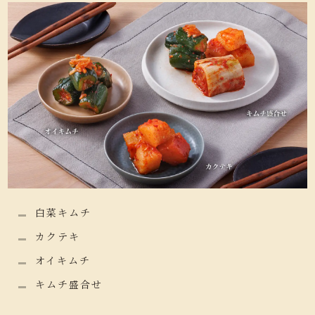
白菜キムチ
カクテキ
オイキムチ
キムチ盛合せ