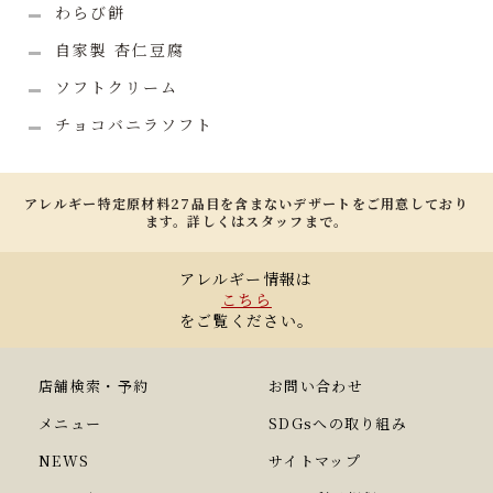
わらび餅
自家製 杏仁豆腐
ソフトクリーム
チョコバニラソフト
アレルギー特定原材料27品目を含まないデザートをご用意しており
ます。詳しくはスタッフまで。
アレルギー情報は
こちら
をご覧ください。
店舗検索・予約
お問い合わせ
メニュー
SDGsへの取り組み
NEWS
サイトマップ