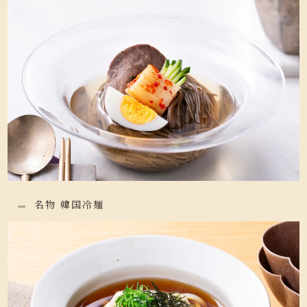
名物 韓国冷麺