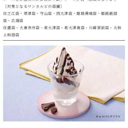
［対象となるワンカルビの店舗］
住之江店・草津店・守山店・西大津店・姫路保城店・姫路飯田
店・広畑店
住道店・大東赤井店・泉大津店・泉大津南店・川崎宮前店・大和
上和田店