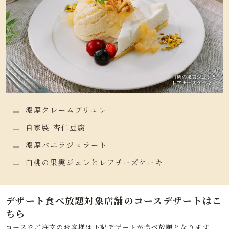
濃厚クレームブリュレ
自家製 杏仁豆腐
濃厚バニラジェラート
白桃の果実ジュレとレアチーズケーキ
デザート食べ放題対象店舗のコースデザートはこ
ちら
コースをご注文のお客様は下記デザートが食べ放題となります