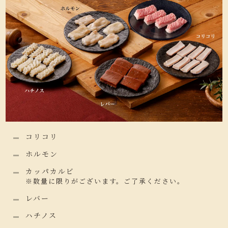
コリコリ
ホルモン
カッパカルビ
※数量に限りがございます。ご了承ください。
レバー
ハチノス