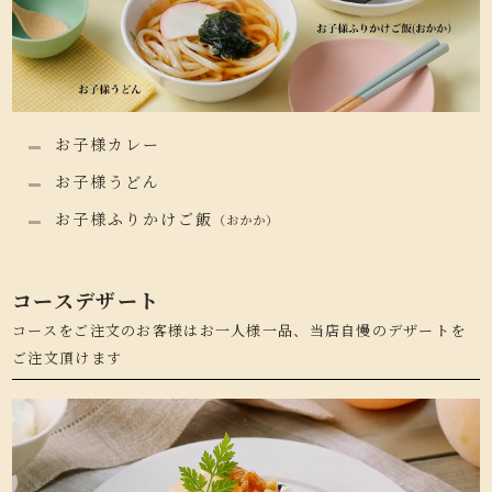
お子様カレー
お子様うどん
お子様ふりかけご飯
（おかか）
コースデザート
コースをご注文のお客様はお一人様一品、当店自慢のデザートを
ご注文頂けます