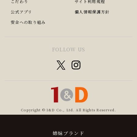
こだわり
サイト利用規程
公式アプリ
個人情報保護方針
安全への取り組み
FOLLOW US
Copyright © 1&D Co., Ltd. All Rights Reserved.
姉妹ブランド