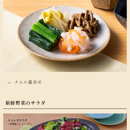
ナムル盛合せ
新鮮野菜のサラダ