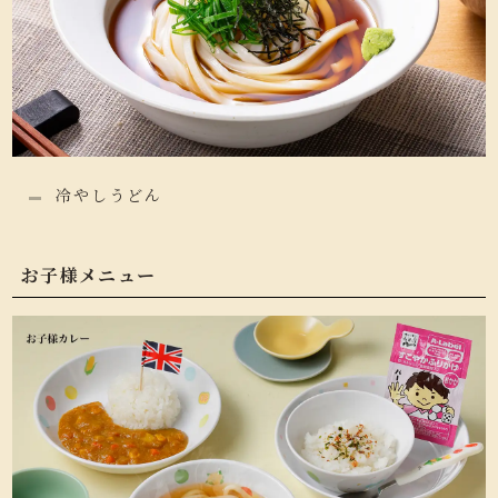
冷やしうどん
お子様メニュー