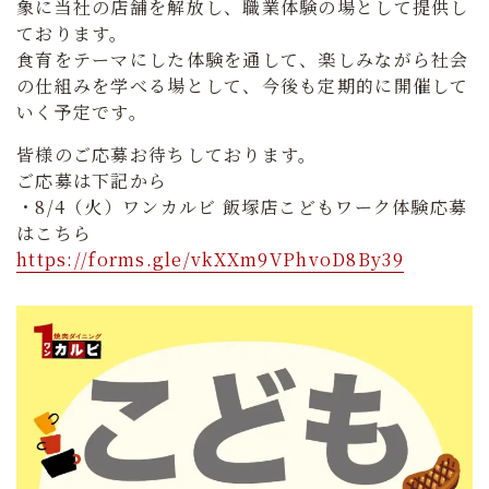
象に当社の店舗を解放し、職業体験の場として提供し
ております。
食育をテーマにした体験を通して、楽しみながら社会
の仕組みを学べる場として、今後も定期的に開催して
いく予定です。
皆様のご応募お待ちしております。
ご応募は下記から
・8/4（火）ワンカルビ 飯塚店こどもワーク体験応募
はこちら
https://forms.gle/vkXXm9VPhvoD8By39