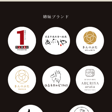
姉妹ブランド