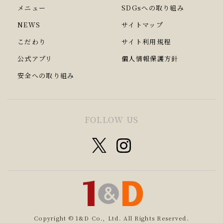
メニュー
SDGsへの取り組み
NEWS
サイトマップ
こだわり
サイト利用規程
公式アプリ
個人情報保護方針
安全への取り組み
FOLLOW US
Copyright © 1&D Co., Ltd. All Rights Reserved.