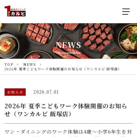
NEWS
TOP
NEWS
2026年 夏季こどもワーク体験開催のお知らせ（ワンカルビ 飯塚店）
2026.07.01
お知らせ
2026年 夏季こどもワーク体験開催のお知ら
せ（ワンカルビ 飯塚店）
ワン・ダイニングのワーク体験は4歳〜小学6年生を対