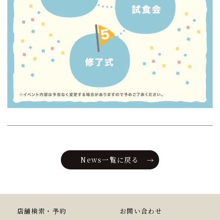
News一覧に戻る
店舗検索・予約
お問い合わせ